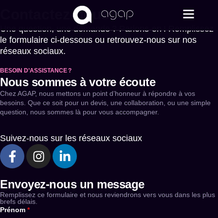
Contactez-nous
Une question, une demande ? Parlons-en ! Remplissez
le formulaire ci-dessous ou retrouvez-nous sur nos
réseaux sociaux.
BESOIN D’ASSISTANCE ?
Nous sommes à votre écoute
Chez AGAP, nous mettons un point d’honneur à répondre à vos
besoins. Que ce soit pour un devis, une collaboration, ou une simple
question, nous sommes là pour vous accompagner.
Suivez-nous sur les réseaux sociaux
Envoyez-nous un message
Remplissez ce formulaire et nous reviendrons vers vous dans les plus
brefs délais.
Prénom
*