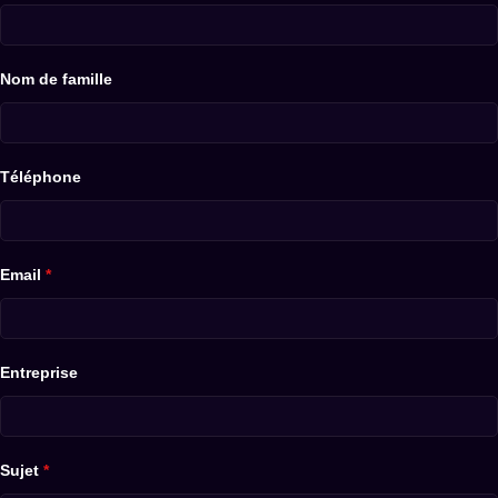
Nom de famille
Téléphone
Email
*
Entreprise
Sujet
*