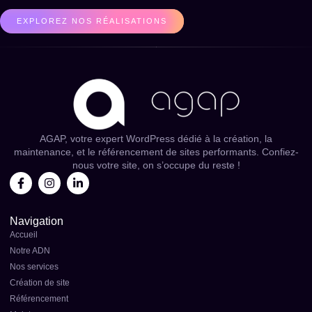
EXPLOREZ NOS RÉALISATIONS
AGAP, votre expert WordPress dédié à la création, la
maintenance, et le référencement de sites performants. Confiez-
nous votre site, on s’occupe du reste !
Navigation
Accueil
Notre ADN
Nos services
Création de site
Référencement