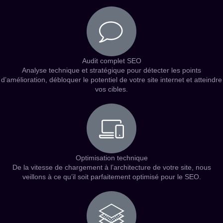
Audit complet SEO
Analyse technique et stratégique pour détecter les points
d’amélioration, débloquer le potentiel de votre site internet et atteindre
vos cibles.
Optimisation technique
De la vitesse de chargement à l’architecture de votre site, nous
veillons à ce qu’il soit parfaitement optimisé pour le SEO.