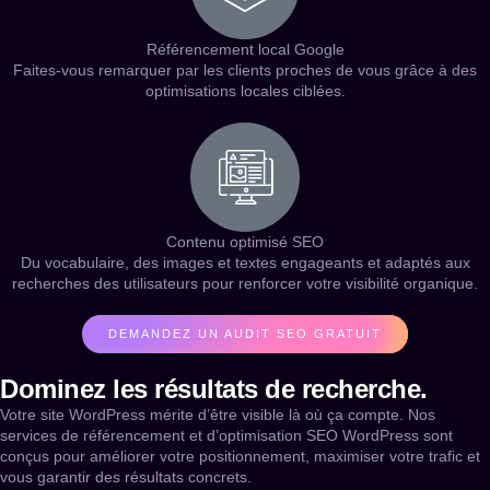
Référencement local Google
Faites-vous remarquer par les clients proches de vous grâce à des
optimisations locales ciblées.
Contenu optimisé SEO
Du vocabulaire, des images et textes engageants et adaptés aux
recherches des utilisateurs pour renforcer votre visibilité organique.
DEMANDEZ UN AUDIT SEO GRATUIT
Dominez les résultats de recherche.
Votre site WordPress mérite d’être visible là où ça compte. Nos
services de référencement et d’optimisation SEO WordPress sont
conçus pour améliorer votre positionnement, maximiser votre trafic et
vous garantir des résultats concrets.