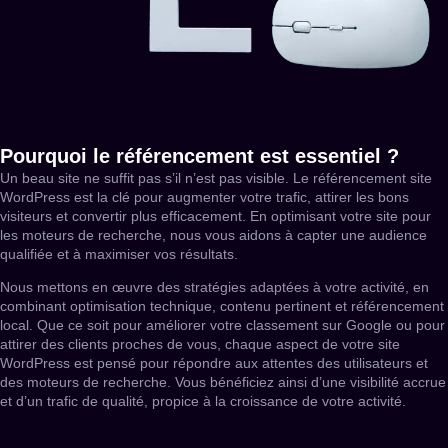
Pourquoi le référencement est essentiel ?
Un beau site ne suffit pas s’il n’est pas visible. Le référencement site
WordPress est la clé pour augmenter votre trafic, attirer les bons
visiteurs et convertir plus efficacement. En optimisant votre site pour
les moteurs de recherche, nous vous aidons à capter une audience
qualifiée et à maximiser vos résultats.
Nous mettons en œuvre des stratégies adaptées à votre activité, en
combinant optimisation technique, contenu pertinent et référencement
local. Que ce soit pour améliorer votre classement sur Google ou pour
attirer des clients proches de vous, chaque aspect de votre site
WordPress est pensé pour répondre aux attentes des utilisateurs et
des moteurs de recherche. Vous bénéficiez ainsi d’une visibilité accrue
et d’un trafic de qualité, propice à la croissance de votre activité.