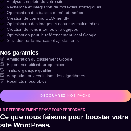
Analyse complète de votre site
Recherche et intégration de mots-clés stratégiques
Optimisation des balises et métadonnées
Création de contenu SEO-friendly
Optimisation des images et contenus multimédias
Création de liens internes stratégiques
Optimisation pour le référencement local Google
Suivi des performances et ajustements
Nos garanties
Amélioration du classement Google
Expérience utilisateur optimisée
Trafic organique qualifié
Adaptation aux évolutions des algorithmes
Résultats mesurables
DÉCOUVREZ NOS PACKS
UN RÉFÉRENCEMENT PENSÉ POUR PERFORMER
Ce que nous faisons pour booster votre
site WordPress.