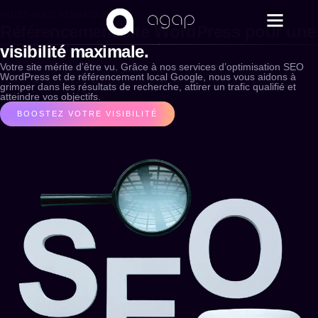
FAITES-VOUS REMARQUER
Référencement site WordPress pour une
visibilité maximale.
Votre site mérite d’être vu. Grâce à nos services d’optimisation SEO
WordPress et de référencement local Google, nous vous aidons à
grimper dans les résultats de recherche, attirer un trafic qualifié et
atteindre vos objectifs.
BOOSTEZ VOTRE VISIBILITÉ